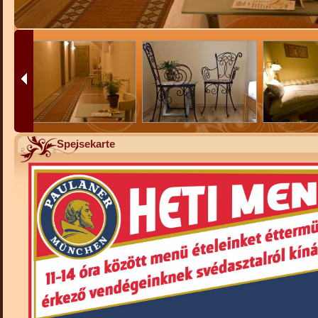
Speisekarte