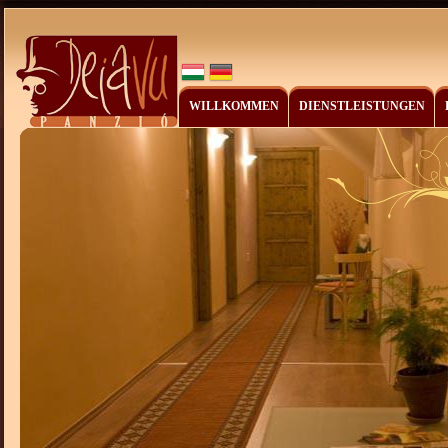
WILLKOMMEN
DIENSTLEISTUNGEN