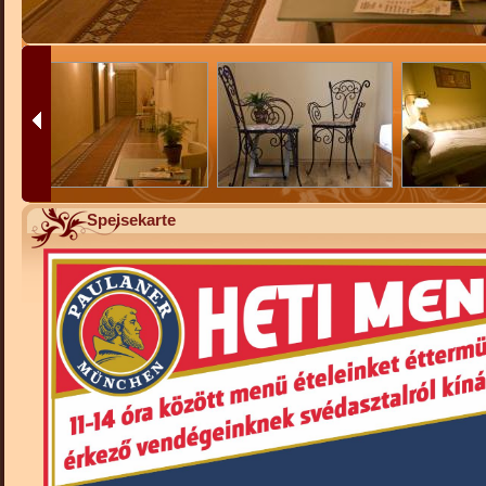
Speisekarte