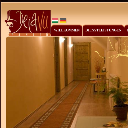
WILLKOMMEN
DIENSTLEISTUNGEN