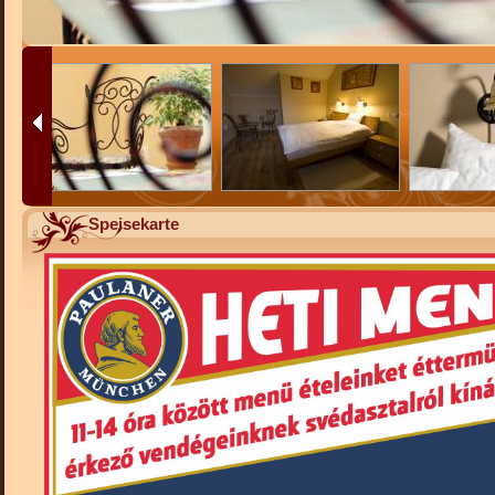
Speisekarte