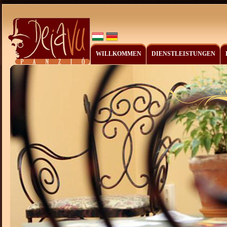
WILLKOMMEN
DIENSTLEISTUNGEN