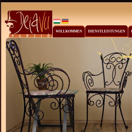
WILLKOMMEN
DIENSTLEISTUNGEN