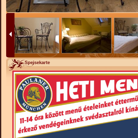
Speisekarte